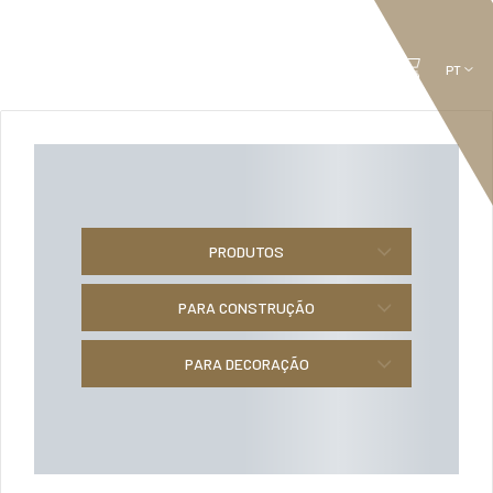
PRODUTOS
PARA CONSTRUÇÃO
PARA DECORAÇÃO