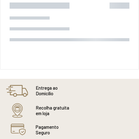
Entrega ao
Domicílio
Recolha gratuita
em loja
Pagamento
Seguro