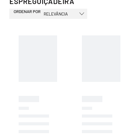
ESPREGUIÇADEIRA
ORDENAR POR