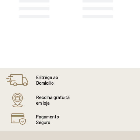
Entrega ao
Domicílio
Recolha gratuita
em loja
Pagamento
Seguro