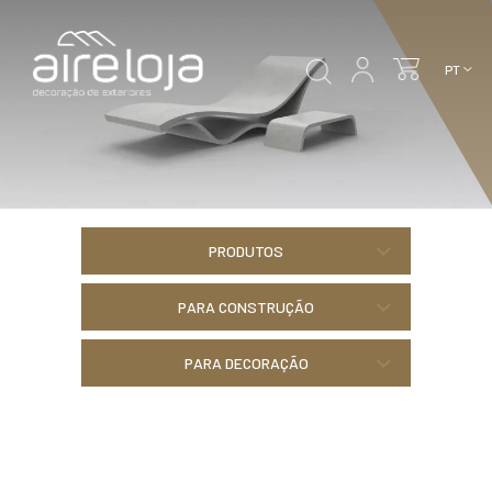
PRODUTOS
PARA CONSTRUÇÃO
PARA DECORAÇÃO